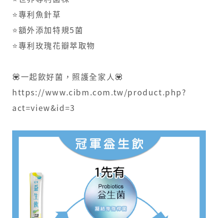
⭐專利魚針草
⭐額外添加特規5菌
⭐專利玫瑰花瓣萃取物
💟一起飲好菌，照護全家人💟
https://www.cibm.com.tw/product.php?
act=view&id=3