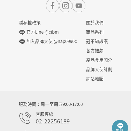
隱私權政策
關於我們
官方Line @cibm
商品系列
加入品牌大使 @nap0990c
冠軍知識讚
各方推薦
產品食用簡介
品牌大使計劃
網站地圖
服務時間
周一至周五9:00-17:00
客服專線
02-22256189
客服