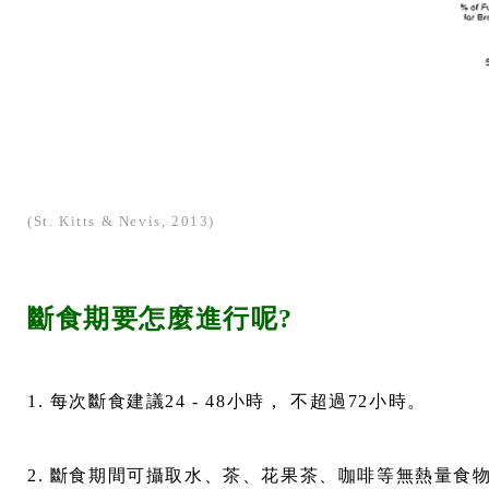
(St. Kitts & Nevis, 2013)
斷食期要怎麼進行呢?
1. 每次斷食建議24 - 48小時， 不超過72小時。
2. 斷食期間可攝取水、茶、花果茶、咖啡等無熱量食