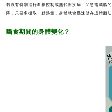
若沒有特別進行血糖控制或無代謝疾病，又急需減脂的
降，只要多攝取一點熱量，身體就會迅速儲存成體脂肪
斷食期間的身體變化？