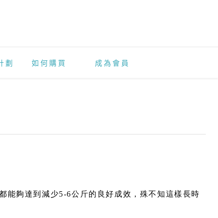
計劃
如何購買
成為會員
，都能夠達到減少5-6公斤的良好成效，殊不知這樣長時