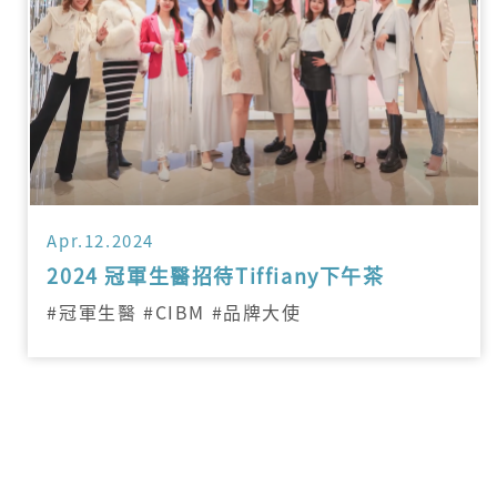
Apr.12.2024
2024 冠軍生醫招待Tiffiany下午茶
#冠軍生醫 #CIBM #品牌大使