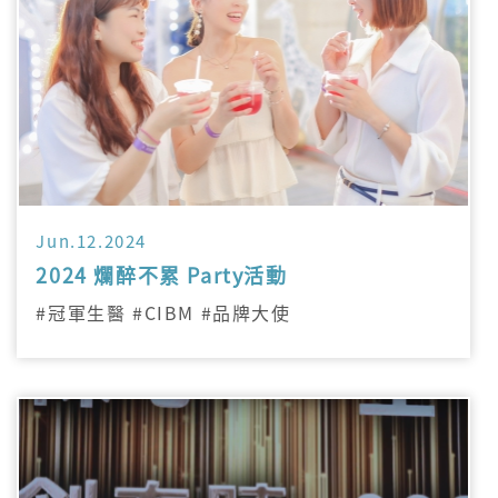
Jun.12.2024
2024 爛醉不累 Party活動
#冠軍生醫 #CIBM #品牌大使