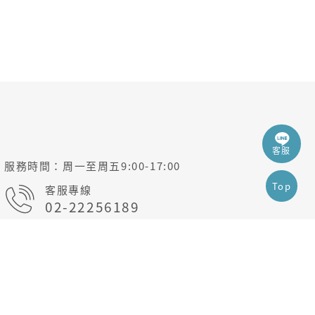
客服
服務時間
周一至周五9:00-17:00
Top
客服專線
02-22256189
客服信箱
cibm@cibm.com.tw