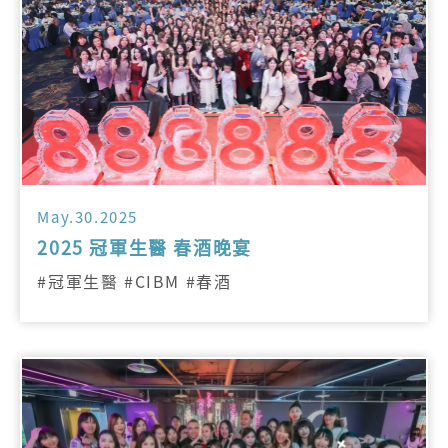
May.30.2025
2025 冠軍生醫 春酒晚宴
#冠軍生醫 #CIBM #春酒