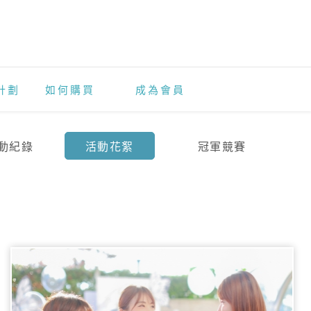
計劃
如何購買
成為會員
動紀錄
活動花絮
冠軍競賽