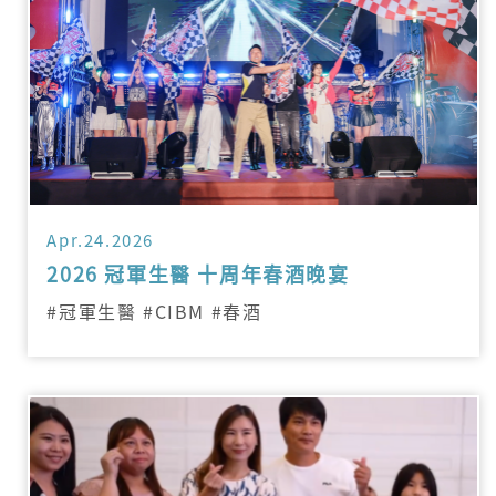
Apr.24.2026
2026 冠軍生醫 十周年春酒晚宴
#冠軍生醫 #CIBM #春酒