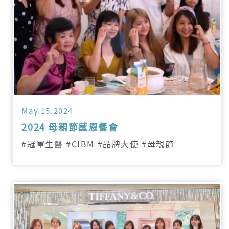
May.15.2024
2024 母親節感恩餐會
#冠軍生醫 #CIBM #品牌大使 #母親節