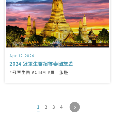
Apr.12.2024
2024 冠軍生醫招待泰國旅遊
#冠軍生醫 #CIBM #員工旅遊
1
2
3
4