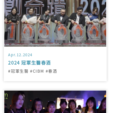
Apr.12.2024
2024 冠軍生醫春酒
#冠軍生醫 #CIBM #春酒