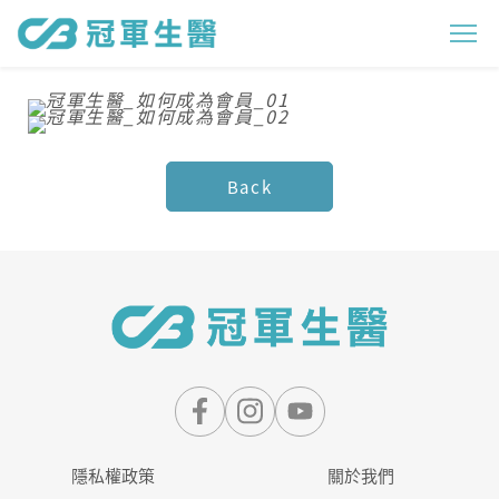
成
為
會
員
Back
隱私權政策
關於我們