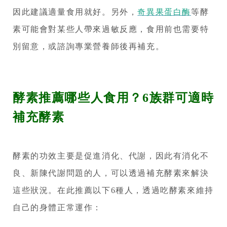
因此建議適量食用就好。另外，
奇異果蛋白酶
等酵
素可能會對某些人帶來過敏反應，食用前也需要特
別留意，或諮詢專業營養師後再補充。
酵素推薦哪些人食用？6族群可適時
補充酵素
酵素的功效主要是促進消化、代謝，因此有消化不
良、新陳代謝問題的人，可以透過補充酵素來解決
這些狀況。在此推薦以下6種人，透過吃酵素來維持
自己的身體正常運作：