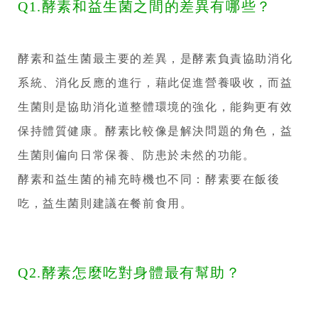
Q1.酵素和益生菌之間的差異有哪些？
酵素和益生菌最主要的差異，是酵素負責協助消化
系統、消化反應的進行，藉此促進營養吸收，而益
生菌則是協助消化道整體環境的強化，能夠更有效
保持體質健康。酵素比較像是解決問題的角色，益
生菌則偏向日常保養、防患於未然的功能。
酵素和益生菌的補充時機也不同：酵素要在飯後
吃，益生菌則建議在餐前食用。
Q2.酵素怎麼吃對身體最有幫助？