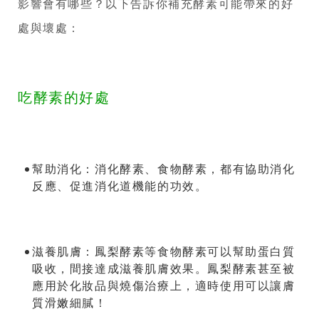
影響會有哪些？以下告訴你補充酵素可能帶來的好
處與壞處：
吃酵素的好處
幫助消化：
消化酵素、食物酵素，都有協助消化
反應、促進消化道機能的功效。
滋養肌膚：
鳳梨酵素等食物酵素可以幫助蛋白質
吸收，間接達成滋養肌膚效果。鳳梨酵素甚至被
應用於化妝品與燒傷治療上，適時使用可以讓膚
質滑嫩細膩！