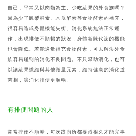
自己，平常又以肉類為主、少吃蔬果的外食族嗎？
因為少了鳳梨酵素、木瓜酵素等食物酵素的補充，
很容易造成身體機能失衡、消化系統無法正常運
作，出現排便不順暢的狀況，身體新陳代謝的機能
也會降低。若能適量補充食物酵素，可以解決外食
族容易碰到的消化不良問題。不只幫助消化，也可
以讓蔬果纖維與其他微量元素，維持健康的消化道
菌相，讓消化排便更順暢。
有排便問題的人
常常排便不順暢，每次蹲廁所都要蹲很久才能完事