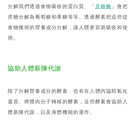
分解我們透過食物吸收的蛋白質、「
蔗糖酶
」會把
蔗糖分解為葡萄糖和果糖等等。透過酵素把這些從
食物獲得的營養成分分解，讓人體更容易吸收和使
用。
協助人體新陳代謝
除了分解營養成分的酵素，也有在人體內協助氧化
還原、將體內分子轉移的酵素，這些酵素會協助人
體新陳代謝，以及身體機能的運作。