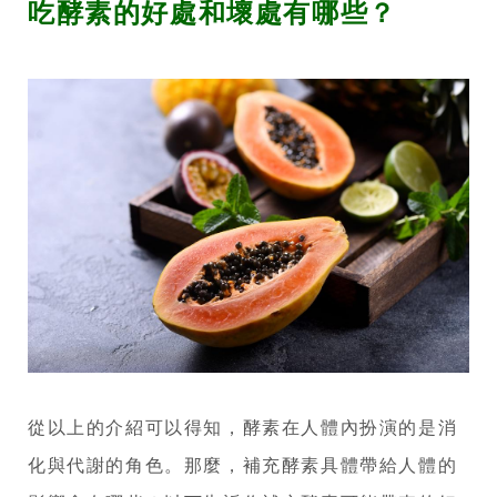
吃酵素的好處和壞處有哪些？
從以上的介紹可以得知，酵素在人體內扮演的是消
化與代謝的角色。那麼，補充酵素具體帶給人體的