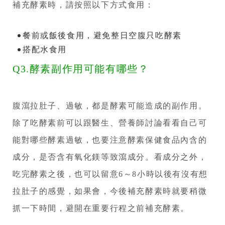
補充酵素時，請按照以下方式食用：
餐前或飯後食用，避免整日空腹只吃酵素
搭配水食用
Q3.酵素副作用可能有哪些？
腹瀉拉肚子、過敏，都是酵素可能造成的副作用。
除了吃酵素前可以跟醫生、營養師討論看看自己可
能對哪些酵素過敏，也要注意酵素保健食品內含的
成分，是否含有氧化鎂等致瀉成分。看成分之外，
吃完酵素之後，也可以留意6～8小時以後有沒有想
拉肚子的感覺，如果會，今後補充酵素時就要稍微
抓一下時間，避開在重要行程之前補充酵素。