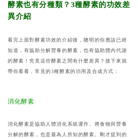
酵素也有分種類？3種酵素的功效差
異介紹
看完上面對酵素功效的介紹後，聰明的你應該已經
知道，有協助分解營養的酵素，也有協助體內代謝
的酵素！究竟這些酵素之間有什麼差異？接下來就
帶你看看，常見的3種酵素的功用及合成方式：
消化酵素
消化酵素是協助人體消化系統運作、將食物與營養
分解的酵素，也是最為人所知的酵素。剛才提到的