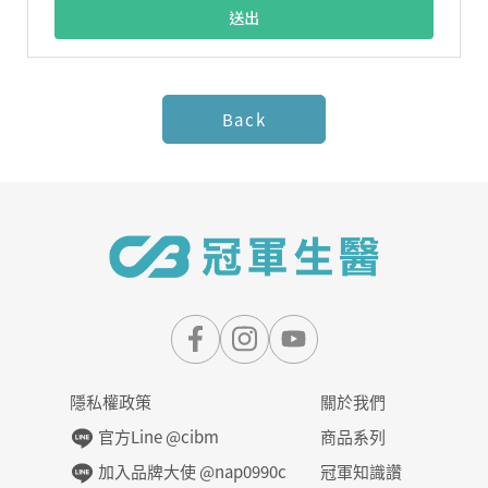
Back
隱私權政策
關於我們
官方Line @cibm
商品系列
加入品牌大使 @nap0990c
冠軍知識讚