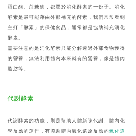
蛋白酶、蔗糖酶，都屬於消化酵素的一份子。消化
酵素是最可能藉由外部補充的酵素，我們常常看到
主打「酵素」的保健食品，通常都是協助補充消化
酵素。
需要注意的是消化酵素只能分解透過外部食物獲得
的營養，無法利用體內本來就有的營養，像是體內
脂肪等。
代謝酵素
代謝酵素的功能，則是幫助人體新陳代謝、體內化
學反應的運作，有協助體內氧化還原反應的
氧化還