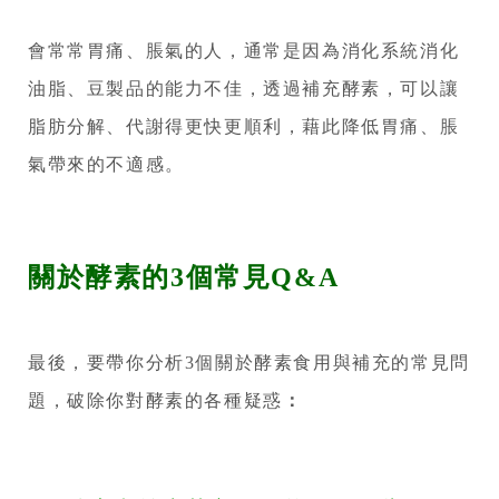
會常常胃痛、脹氣的人，通常是因為消化系統消化
油脂、豆製品的能力不佳，透過補充酵素，可以讓
脂肪分解、代謝得更快更順利，藉此降低胃痛、脹
氣帶來的不適感。
關於酵素的3個常見Q&A
最後，要帶你分析3個關於酵素食用與補充的常見問
題，破除你對酵素的各種疑惑
：