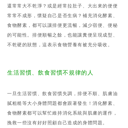
還常常大不乾淨？或是經常拉肚子、大出來的便便
常常不成形，懷疑自己是否生病？補充消化酵素、
食物酵素，都可以讓排便更流暢，減少宿便、便秘
的可能性。排便順暢之餘，也能讓糞便呈現成型、
不乾硬的狀態，這表示食物營養有被充分吸收。
生活習慣、飲食習慣不規律的人
一旦生活習慣、飲食習慣失調，排便不順、肌膚油
膩粗糙等大小身體問題都會跟著發生！消化酵素、
食物酵素都可以幫忙維持消化系統與肌膚的運作，
挽救一些沒有好好照顧自己造成的身體問題。