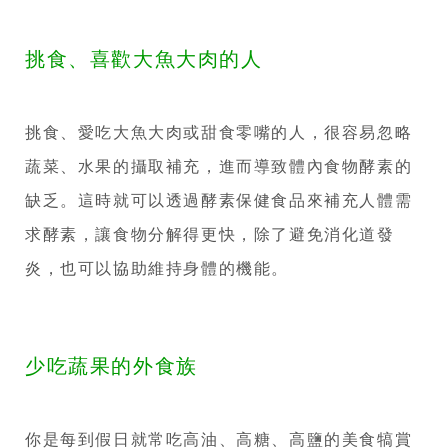
挑食、喜歡大魚大肉的人
挑食、愛吃大魚大肉或甜食零嘴的人，很容易忽略
蔬菜、水果的攝取補充，進而導致體內食物酵素的
缺乏。這時就可以透過酵素保健食品來補充人體需
求酵素，讓食物分解得更快，除了避免消化道發
炎，也可以協助維持身體的機能。
少吃蔬果的外食族
你是每到假日就常吃高油、高糖、高鹽的美食犒賞