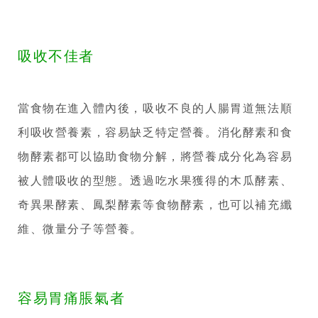
吸收不佳者
當食物在進入體內後，吸收不良的人腸胃道無法順
利吸收營養素，容易缺乏特定營養。消化酵素和食
物酵素都可以協助食物分解，將營養成分化為容易
被人體吸收的型態。透過吃水果獲得的木瓜酵素、
奇異果酵素、鳳梨酵素等食物酵素，也可以補充纖
維、微量分子等營養。
容易胃痛脹氣者