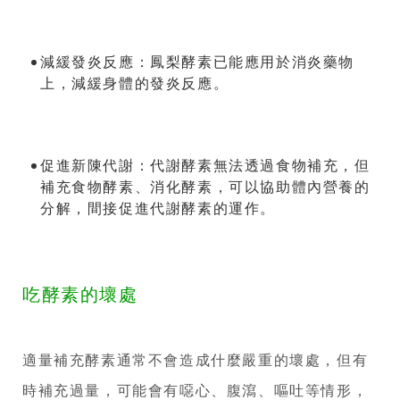
減緩發炎反應：
鳳梨酵素已能應用於消炎藥物
上，減緩身體的發炎反應。
促進新陳代謝：
代謝酵素無法透過食物補充，但
補充食物酵素、消化酵素，可以協助體內營養的
分解，間接促進代謝酵素的運作。
吃酵素的壞處
適量補充酵素通常不會造成什麼嚴重的壞處，但有
時補充過量，可能會有噁心、腹瀉、嘔吐等情形，