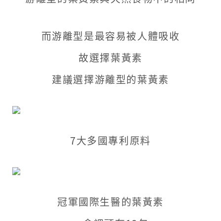
粹
飲
而游離型是最容易被人體吸收
故選擇葉黃素
建議選擇游離型的葉黃素
7大多國專利原料
冠軍國際生醫的葉黃素