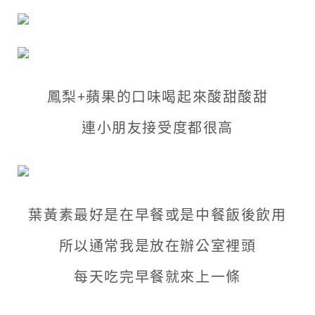
鳳梨+蘋果的口味喝起來酸甜酸甜
連小朋友接受度都很高
葉黃素最好是在早餐或是中餐飯後飲用
所以通常我是放在辦公室裡頭
每天吃完早餐就來上一條