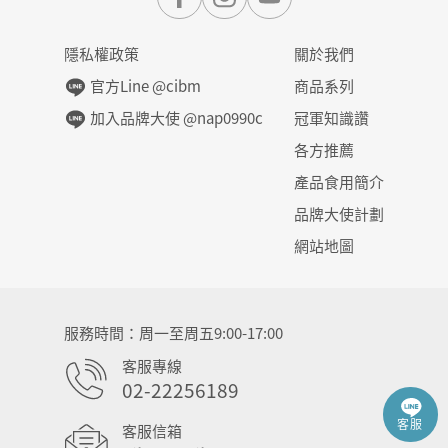
隱私權政策
關於我們
官方Line @cibm
商品系列
加入品牌大使 @nap0990c
冠軍知識讚
各方推薦
產品食用簡介
品牌大使計劃
網站地圖
服務時間
周一至周五9:00-17:00
客服專線
02-22256189
客服
客服信箱