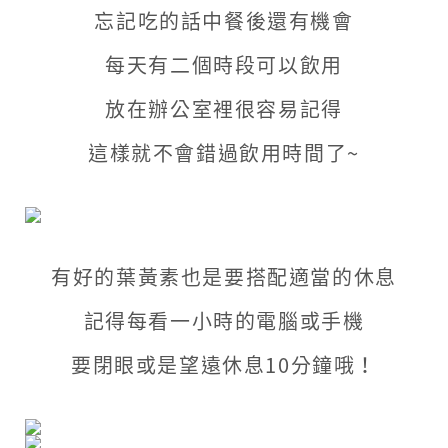
忘記吃的話中餐後還有機會
每天有二個時段可以飲用
放在辦公室裡很容易記得
這樣就不會錯過飲用時間了~
有好的葉黃素也是要搭配適當的休息
記得每看一小時的電腦或手機
要閉眼或是望遠休息10分鐘哦！