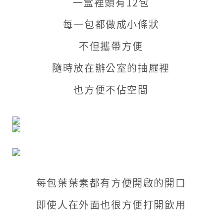
一盒裡頭有12包
每一包都做成小條狀
不但攜帶方便
隨時放在辦公室的抽屜裡
也方便不佔空間
每包葉葉素都有方便開啟的開口
即使人在外面也很方便打開飲用