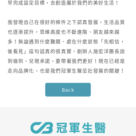
早完成設定目標，去創造屬於我們的美好生活！
我發現自己在很好的條件之下認真發展，生活品質
也逐漸提升，思維高度也不斷進階、朋友越來越
多！無論遇到什麼難題、處在什麼狀態「先相信，
後看見」這句話真的很真實，創辦人施宏洋團長說
到做到、兌現承諾，要帶著我們更好！現在已經是
走向品牌化，也是我們冠軍生醫茁壯發展的關鍵！
Back