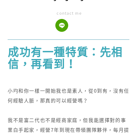
contact me
成功有一種特質：先相
信，再看到！
小均和你一樣一開始我也是素人，從0到有，沒有任
何經驗人脈，那真的可以經營嗎？
我不是富二代也不是經商家庭，但我能選擇對的事
業白手起家，經營7年到現在帶領團隊夥伴，每月提