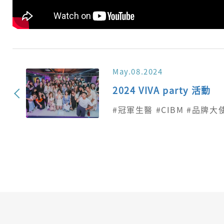
May.08.2024
2024 VIVA party 活動
#冠軍生醫 #CIBM #品牌大