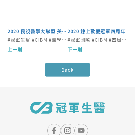
2020 民視醫學大聯盟 美妍飲推薦
2020 線上歡慶冠軍四周年
#冠軍生醫 #CIBM #醫學大聯盟
#冠軍國際 #CIBM #四周年 #線上 #防疫
Back