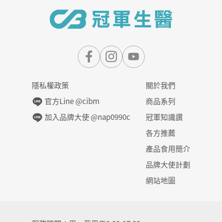
隱私權政策
關於我們
官方Line @cibm
商品系列
加入品牌大使 @nap0990c
冠軍知識讚
各方推薦
產品食用簡介
品牌大使計劃
網站地圖