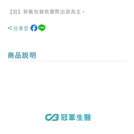
【註】新舊包裝依實際出貨為主。
分享至:
商品說明