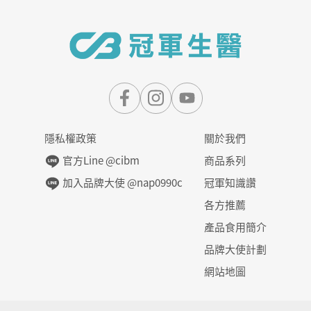
隱私權政策
關於我們
官方Line @cibm
商品系列
加入品牌大使 @nap0990c
冠軍知識讚
各方推薦
產品食用簡介
品牌大使計劃
網站地圖