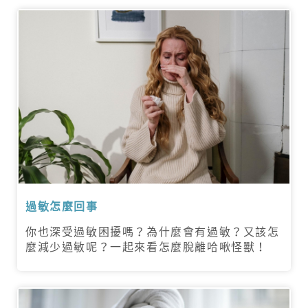
過敏怎麼回事
你也深受過敏困擾嗎？為什麼會有過敏？又該怎
麼減少過敏呢？一起來看怎麼脫離哈啾怪獸！