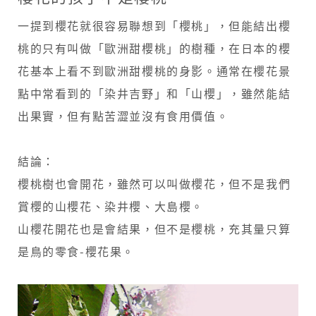
一提到櫻花就很容易聯想到「櫻桃」，但能結出櫻
桃的只有叫做「歐洲甜櫻桃」的樹種，在日本的櫻
花基本上看不到歐洲甜櫻桃的身影。​通常在櫻花景
點中常看到的「染井吉野」和「山櫻」，雖然能結
出果實，但有點苦澀並沒有食用價值。
結論：
櫻桃樹也會開花，雖然可以叫做櫻花，但不是我們
賞櫻的山櫻花、染井櫻、大島櫻。​
山櫻花開花也是會結果，但不是櫻桃，充其量只算
是鳥的零食-櫻花果。