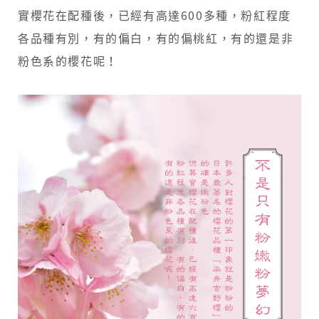
實櫻花在配種後，已經有高達600多種，粉紅程度
各品種有別，有的偏白，有的偏桃紅，有的還是非
粉色系的櫻花呢！