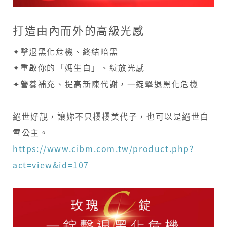
打造由內而外的高級光感
✦擊退黑化危機、終結暗黑
✦重啟你的「媽生白」、綻放光感
✦營養補充、提高新陳代謝，一錠擊退黑化危機
絕世好靚，讓妳不只櫻櫻美代子，也可以是絕世白
雪公主。
https://www.cibm.com.tw/product.php?
act=view&id=107