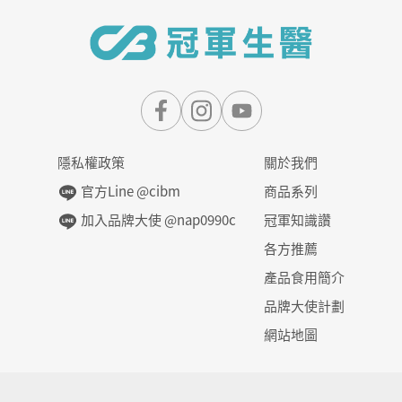
隱私權政策
關於我們
官方Line @cibm
商品系列
加入品牌大使 @nap0990c
冠軍知識讚
各方推薦
產品食用簡介
品牌大使計劃
網站地圖