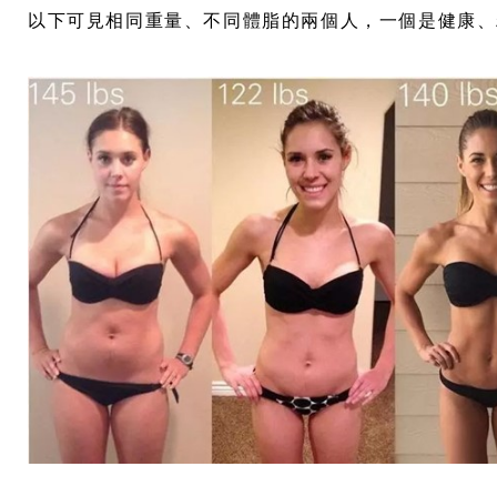
以下可見相同重量、不同體脂的兩個人，一個是健康、