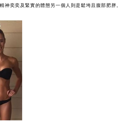
精神奕奕及緊實的體態另一個人則是鬆垮且腹部肥胖。