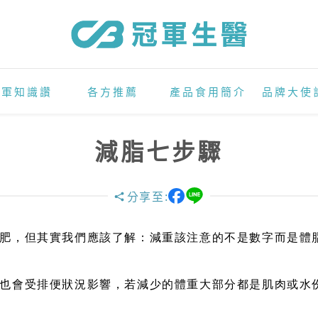
冠軍知識讚
各方推薦
產品食用簡介
品牌大使
減脂七步驟
分享至:
肥，但其實我們應該了解：減重該注意的不是數字而是體
也會受排便狀況影響，若減少的體重大部分都是肌肉或水