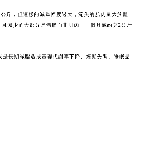
-5公斤，但這樣的減重幅度過大，流失的肌肉量大於體
重，且減少的大部分是體脂而非肌肉，一個月減約莫2公斤
或是長期減脂造成基礎代謝率下降、經期失調、睡眠品