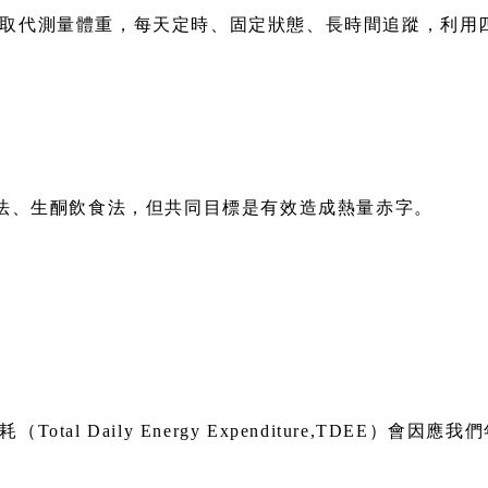
取代測量體重，每天定時、固定狀態、長時間追蹤，利用
食法、生酮飲食法，但共同目標是有效造成熱量赤字。
l Daily Energy Expenditure,TDEE