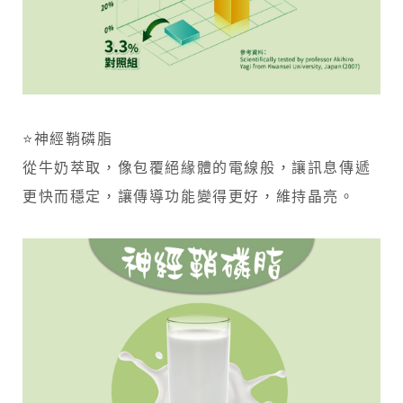
⭐神經鞘磷脂
從牛奶萃取，像包覆絕緣體的電線般，讓訊息傳遞
更快而穩定，讓傳導功能變得更好，維持晶亮。