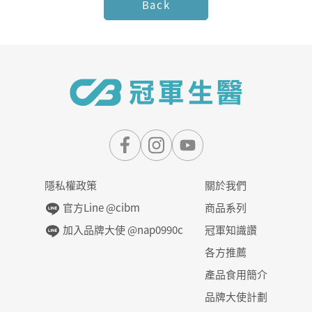
Back
隱私權政策
關於我們
官方Line @cibm
商品系列
加入品牌大使 @nap0990c
冠軍知識讚
各方推薦
產品食用簡介
品牌大使計劃