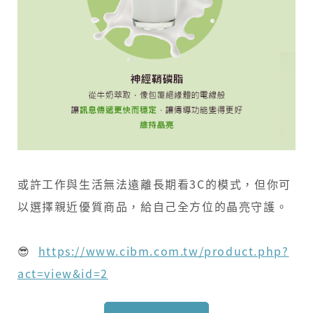
​ ​ ​ ​ ​ ​ ​ ​ ​ ​ ​ ​ ​ ​ ​ ​ ​ ​ ​ ​ ​ ​ ​ ​ ​ ​ ​ ​ ​ ​ ​ ​ ​ ​ ​ ​ ​ ​ ​ ​ ​ ​ ​ ​ ​ ​ ​ ​
或許工作與生活無法遠離長期看3C的模式，但你可
以選擇親近優質商品，給自己全方位的晶亮守護。
😎 ​
https://www.cibm.com.tw/product.php?
act=view&id=2