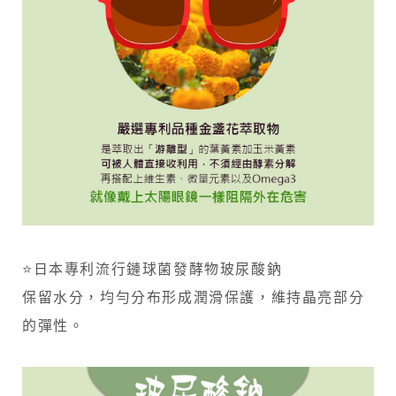
⭐日本專利流行鏈球菌發酵物玻尿酸鈉
保留水分，均勻分布形成潤滑保護，維持晶亮部分
的彈性。