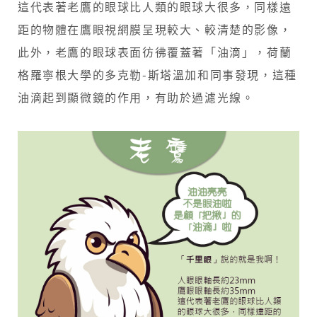
這代表著老鷹的眼球比人類的眼球大很多，同樣遠
距的物體在鷹眼視網膜呈現較大、較清楚的影像，
此外，老鷹的眼球表面彷彿覆蓋著「油滴」，荷蘭
格羅寧根大學的多克勒-斯塔溫加和同事發現，這種
油滴起到顯微鏡的作用，有助於過濾光線。