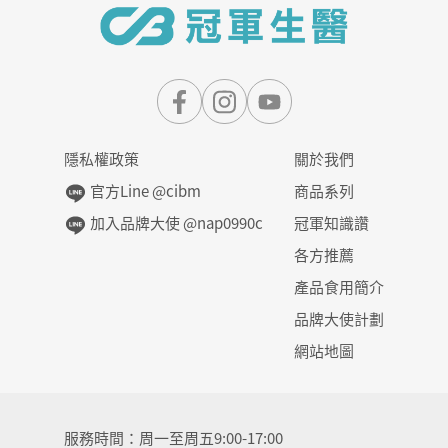
隱私權政策
關於我們
官方Line @cibm
商品系列
加入品牌大使 @nap0990c
冠軍知識讚
各方推薦
產品食用簡介
品牌大使計劃
網站地圖
服務時間
周一至周五9:00-17:00