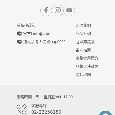
隱私權政策
關於我們
官方Line @cibm
商品系列
加入品牌大使 @nap0990c
冠軍知識讚
各方推薦
產品食用簡介
品牌大使計劃
網站地圖
服務時間
周一至周五9:00-17:00
客服專線
02-22256189