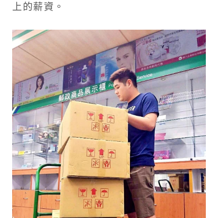
上的薪資。