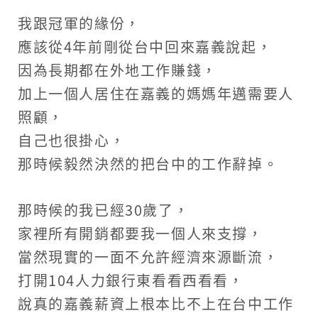
我跟冠軍的緣份，
應該從4年前剛從台中回來嘉義說起，
因為長期都在外地工作賺錢，
加上一個人居住在嘉義的媽媽年邁需要人
照顧，
自己也很掛心，
那時候毅然決然的把台中的工作辭掉。
那時候的我已經30歲了，
家裡所有開銷都要我一個人來支撐，
當然現實的一面不允許經濟來源斷流，
打開104人力銀行東看看西看看，
說真的嘉義薪資上根本比不上在台中工作