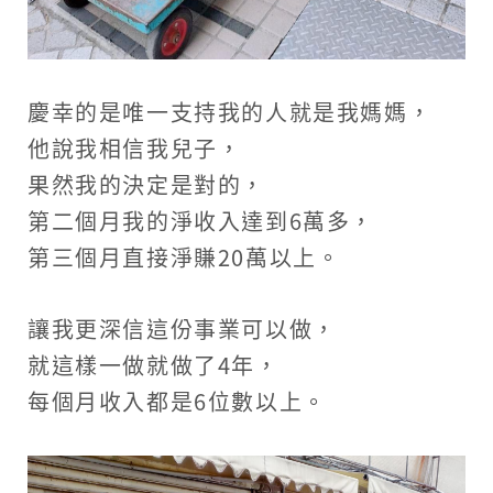
慶幸的是唯一支持我的人就是我媽媽，
他說我相信我兒子，
果然我的決定是對的，
第二個月我的淨收入達到6萬多，
第三個月直接淨賺20萬以上。
讓我更深信這份事業可以做，
就這樣一做就做了4年，
每個月收入都是6位數以上。