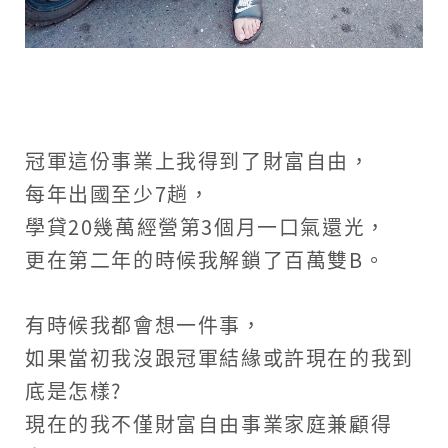
冠軍這份事業上我得到了財富自由，
每年出國至少7趟，
學貸20幾萬經營第3個月一口氣還光，
更在第二年的時候我解鎖了百萬雙B。
有時候我都會想一件事，
如果當初我沒跟冠軍結緣或許現在的我到
底是怎樣?
現在的我不僅財富自由事業家庭兼顧得